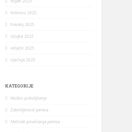
Rujan 2025.
Kolovoz 2025.
travanj 2025
ožujka 2025
veljače 2025
siječnja 2025
KATEGORIJE
Muško poboljšanje
Zakrivljenost penisa
Metode povećanja penisa