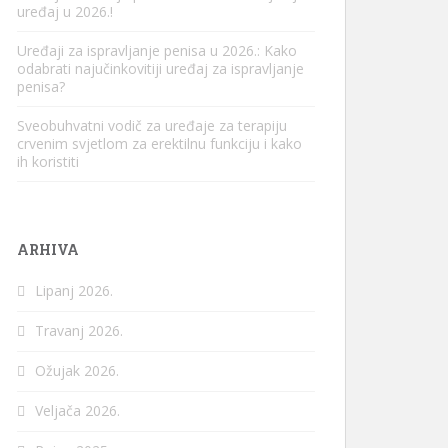
uređaj u 2026.!
Uređaji za ispravljanje penisa u 2026.: Kako
odabrati najučinkovitiji uređaj za ispravljanje
penisa?
Sveobuhvatni vodič za uređaje za terapiju
crvenim svjetlom za erektilnu funkciju i kako
ih koristiti
ARHIVA
Lipanj 2026.
Travanj 2026.
Ožujak 2026.
Veljača 2026.