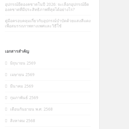
อุปกรณ์ยืดองคชาตในปี 2026: จะเลือกอุปกรณ์ยืด
องคชาตที่มีประสิทธิภาพที่สุดได้อย่างไร?
คู่มือครอบคลุมเกี่ยวกับอุปกรณ์บำบัดด้วยแสงสีแดง
เพื่อสมรรถภาพทางเพศและวิธีใช้
เอกสารสำคัญ
มิถุนายน 2569
เมษายน 2569
มีนาคม 2569
กุมภาพันธ์ 2569
เดือนกันยายน พ.ศ. 2568
สิงหาคม 2568