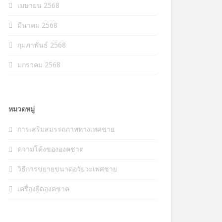
เมษายน 2568
มีนาคม 2568
กุมภาพันธ์ 2568
มกราคม 2568
หมวดหมู่
การเสริมสมรรถภาพทางเพศชาย
ความโค้งขององคชาต
วิธีการขยายขนาดอวัยวะเพศชาย
เครื่องยืดองคชาต